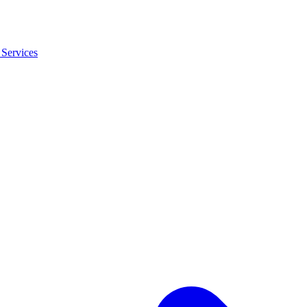
Services