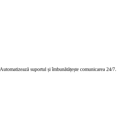
. Automatizează suportul și îmbunătățește comunicarea 24/7.