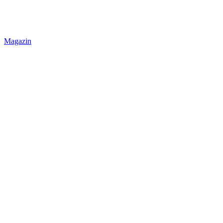
Magazin