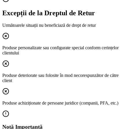
Excepții de la Dreptul de Retur
Următoarele situații nu beneficiază de drept de retur
Produse personalizate sau configurate special conform cerințelor
clientului
Produse deteriorate sau folosite în mod necorespunzător de către
client
Produse achiziționate de persoane juridice (companii, PFA, etc.)
Notă Importantă