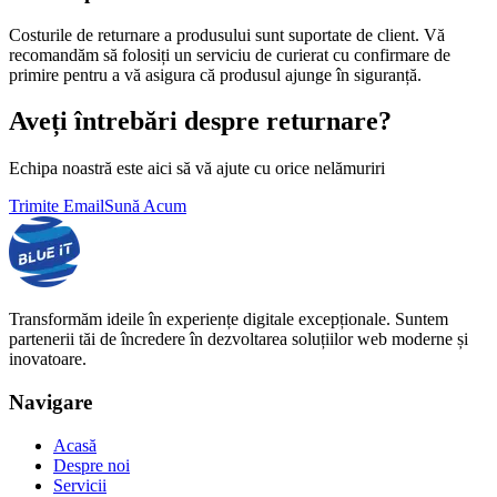
Costurile de returnare a produsului sunt suportate de client. Vă
recomandăm să folosiți un serviciu de curierat cu confirmare de
primire pentru a vă asigura că produsul ajunge în siguranță.
Aveți întrebări despre returnare?
Echipa noastră este aici să vă ajute cu orice nelămuriri
Trimite Email
Sună Acum
Transformăm ideile în experiențe digitale excepționale. Suntem
partenerii tăi de încredere în dezvoltarea soluțiilor web moderne și
inovatoare.
Navigare
Acasă
Despre noi
Servicii