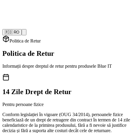
🇷🇴 RO
Politica de Retur
Politica de Retur
Informații despre dreptul de retur pentru produsele Blue IT
14 Zile Drept de Retur
Pentru persoane fizice
Conform legislației în vigoare (OUG 34/2014), persoanele fizice
beneficiază de un drept de retragere din contract în termen de 14 zile
calendaristice de la primirea produsului, fără a fi nevoie să justifice
decizia și fără a suporta alte costuri decât cele de returnare.