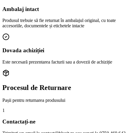
Ambalaj intact
Produsul trebuie să fie returnat în ambalajul original, cu toate
accesoriile, documentele și etichetele intacte
Dovada achiziției
Este necesară prezentarea facturii sau a dovezii de achiziție
Procesul de Returnare
Pașii pentru returnarea produsului
1
Contactați-ne